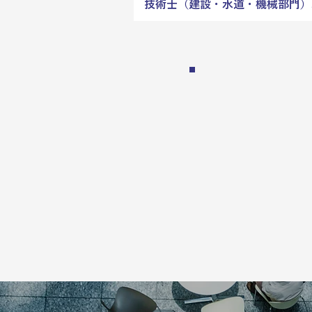
技術士（建設・水道・機械部門）