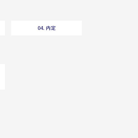
04. 内定