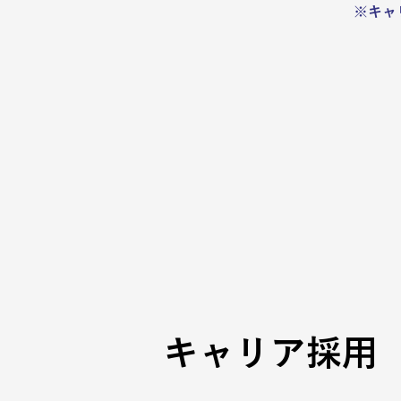
※キャ
キャリア採用