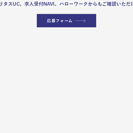
リタスUC、求人受付NAVI、ハローワークからもご確認いただ
応募フォーム