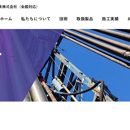
泉株式会社（全国対応）
ホーム
私たちについて
技術
取扱製品
施工実績
T