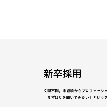
新卒採用
文理不問。未経験からプロフェッシ
「まずは話を聞いてみたい」という