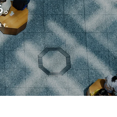
る。
ます。