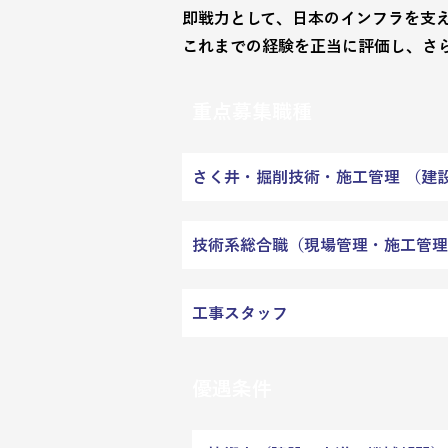
即戦力として、日本のインフラを支
これまでの経験を正当に評価し、さ
重点募集職種
さく井・掘削技術・施工管理 （建
技術系総合職（現場管理・施工管理
工事スタッフ
優遇条件