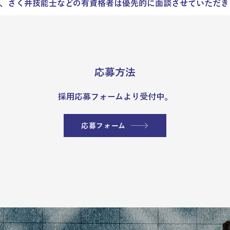
、さく井技能士などの有資格者は優先的に面談させていただき
応募方法
採用応募フォームより受付中。
応募フォーム