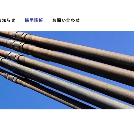
お知らせ
採用情報
お問い合わせ