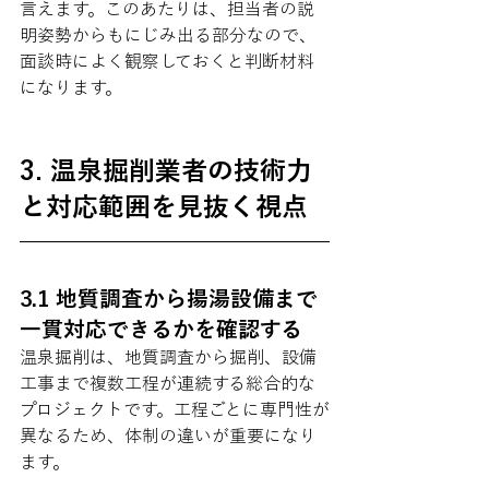
言えます。このあたりは、担当者の説
明姿勢からもにじみ出る部分なので、
面談時によく観察しておくと判断材料
になります。
3. 温泉掘削業者の技術力
と対応範囲を見抜く視点
3.1 地質調査から揚湯設備まで
一貫対応できるかを確認する
温泉掘削は、地質調査から掘削、設備
工事まで複数工程が連続する総合的な
プロジェクトです。工程ごとに専門性が
異なるため、体制の違いが重要になり
ます。