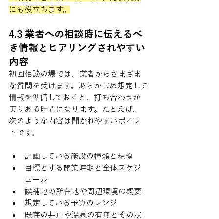
にも役立ちます。
4.3 業者への相談時に伝えるべ
き情報とヒアリングされやすい
内容
初回相談の場では、業者からさまざま
な質問を受けます。あらかじめ想定して
情報を準備しておくと、打ち合わせが
実りある時間になります。たとえば、
次のような内容は聞かれやすいポイン
トです。
計画している施設の種類と規模
目標とする開業時期と全体スケジ
ュール
候補地の所在地や周辺環境の概要
想定している予算のレンジ
既存の井戸や温泉の有無とその状