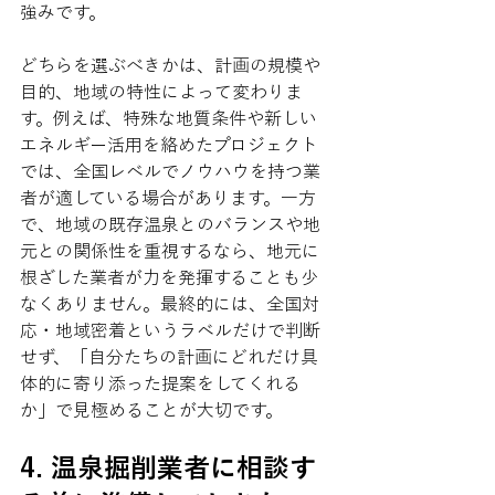
強みです。
どちらを選ぶべきかは、計画の規模や
目的、地域の特性によって変わりま
す。例えば、特殊な地質条件や新しい
エネルギー活用を絡めたプロジェクト
では、全国レベルでノウハウを持つ業
者が適している場合があります。一方
で、地域の既存温泉とのバランスや地
元との関係性を重視するなら、地元に
根ざした業者が力を発揮することも少
なくありません。最終的には、全国対
応・地域密着というラベルだけで判断
せず、「自分たちの計画にどれだけ具
体的に寄り添った提案をしてくれる
か」で見極めることが大切です。
4. 温泉掘削業者に相談す