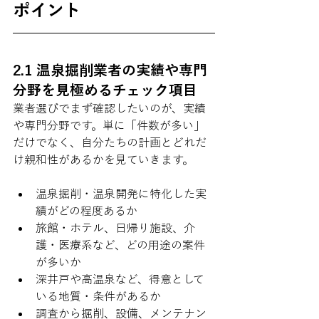
ポイント
2.1 温泉掘削業者の実績や専門
分野を見極めるチェック項目
業者選びでまず確認したいのが、実績
や専門分野です。単に「件数が多い」
だけでなく、自分たちの計画とどれだ
け親和性があるかを見ていきます。
温泉掘削・温泉開発に特化した実
績がどの程度あるか
旅館・ホテル、日帰り施設、介
護・医療系など、どの用途の案件
が多いか
深井戸や高温泉など、得意として
いる地質・条件があるか
調査から掘削、設備、メンテナン