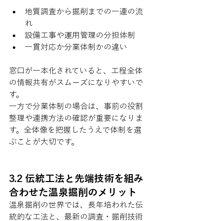
地質調査から掘削までの一連の流
れ
設備工事や運用管理の分担体制
一貫対応か分業体制かの違い
窓口が一本化されていると、工程全体
の情報共有がスムーズになりやすいで
す。
一方で分業体制の場合は、事前の役割
整理や連携方法の確認が重要になりま
す。全体像を把握したうえで体制を選
ぶことが大切です。
3.2 伝統工法と先端技術を組み
合わせた温泉掘削のメリット
温泉掘削の世界では、長年培われた伝
統的な工法と、最新の調査・掘削技術