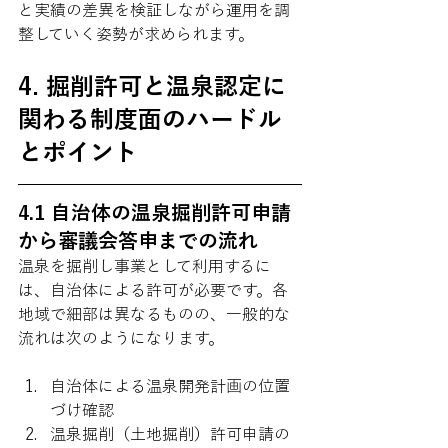
と実績の差異を検証しながら運用を調
整していく姿勢が求められます。
4. 掘削許可と温泉認定に
関わる制度面のハードル
とポイント
4.1 自治体の温泉掘削許可申請
から審議会答申までの流れ
温泉を掘削し事業として利用するに
は、自治体による許可が必要です。各
地域で細部は異なるものの、一般的な
流れは次のようになります。
自治体による温泉開発計画の位置
づけ確認
温泉掘削（土地掘削）許可申請の