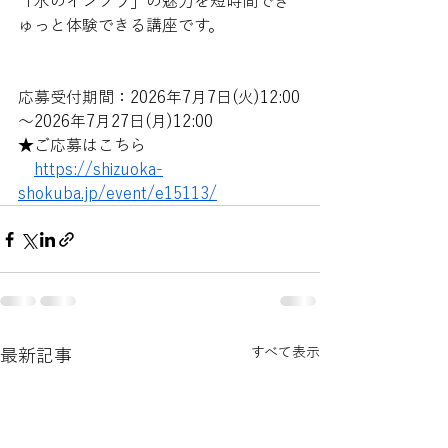
「水のインフラ」の魅力を短時間でぎ
ゅっと体験できる講座です。
応募受付期間：2026年7月7日(火)12:00
～2026年7月27日(月)12:00
★ご応募はこちら
https://shizuoka-
shokuba.jp/event/e15113/
すべて表示
最新記事